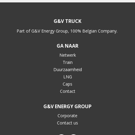
G&V TRUCK
Part of G&V Energy Group, 100% Belgian Company.
GA NAAR
Netwerk
Train
Duurzaamheid
LNG
Caps
Contact
G&V ENERGY GROUP
Corporate
Contact us