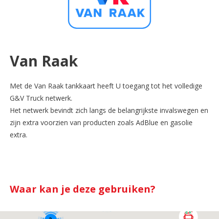
Van Raak
Met de Van Raak tankkaart heeft U toegang tot het volledige
G&V Truck netwerk.
Het netwerk bevindt zich langs de belangrijkste invalswegen en
zijn extra voorzien van producten zoals AdBlue en gasolie
extra.
Waar kan je deze gebruiken?
5
4
5