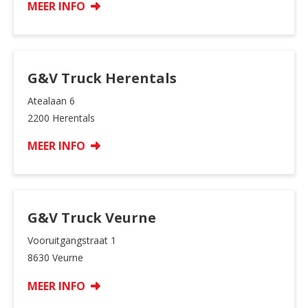
MEER INFO
G&V Truck Herentals
Atealaan 6
2200 Herentals
MEER INFO
G&V Truck Veurne
Vooruitgangstraat 1
8630 Veurne
MEER INFO