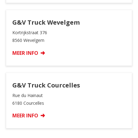
G&V Truck Wevelgem
Kortrijkstraat 376
8560 Wevelgem
MEER INFO
G&V Truck Courcelles
Rue du Hainaut
6180 Courcelles
MEER INFO