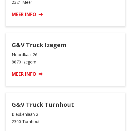
2321 Meer
MEER INFO
G&V Truck Izegem
Noordkaai 26
8870 Izegem
MEER INFO
G&V Truck Turnhout
Bleukenlaan 2
2300 Turnhout