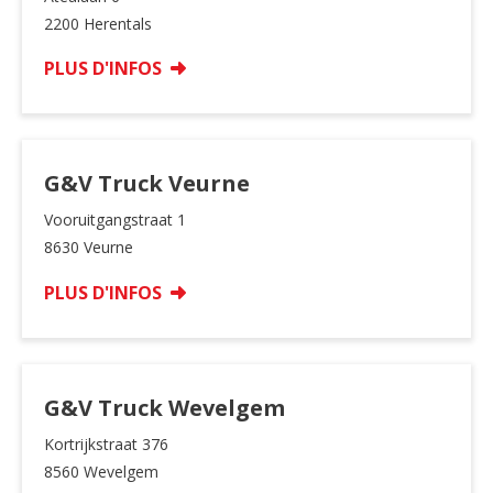
2200 Herentals
PLUS D'INFOS
G&V Truck Veurne
Vooruitgangstraat 1
8630 Veurne
PLUS D'INFOS
G&V Truck Wevelgem
Kortrijkstraat 376
8560 Wevelgem