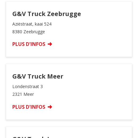
G&V Truck Zeebrugge
Aziëstraat, kaai 524
8380 Zeebrugge
PLUS D'INFOS
G&V Truck Meer
Londenstraat 3
2321 Meer
PLUS D'INFOS