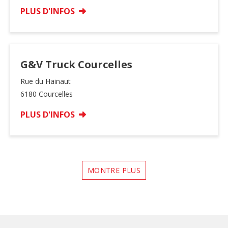
PLUS D'INFOS
G&V Truck Courcelles
Rue du Hainaut
6180 Courcelles
PLUS D'INFOS
MONTRE PLUS