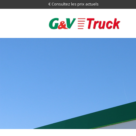
€ Consultez les prix actuels