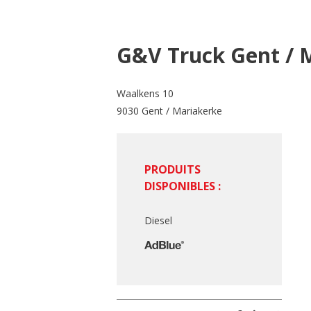
G&V Truck Gent / 
Waalkens 10
9030 Gent / Mariakerke
PRODUITS
DISPONIBLES :
Diesel