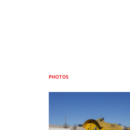
PHOTOS