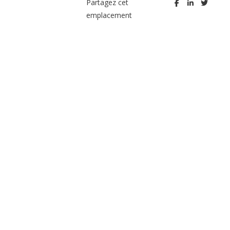
Partagez cet
emplacement