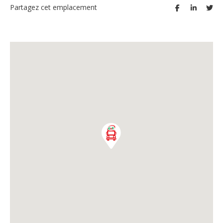
Partagez cet emplacement