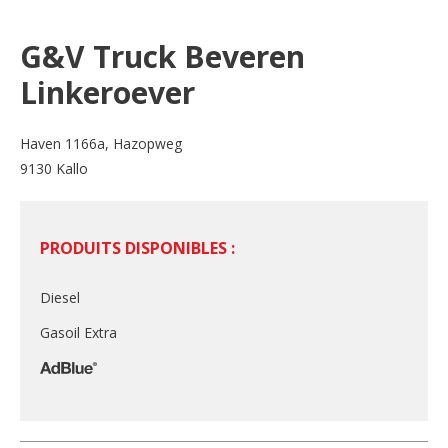
G&V Truck Beveren
Linkeroever
Haven 1166a, Hazopweg
9130 Kallo
PRODUITS DISPONIBLES :
Diesel
Gasoil Extra